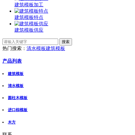
建筑模板加工
建筑模板特点
建筑模板供应
热门搜索：
清水模板
建筑模板
产品列表
建筑模板
清水模板
圆柱木模板
进口棕模板
木方
联系