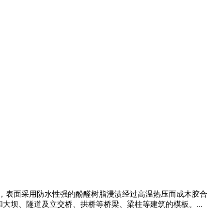
，表面采用防水性强的酚醛树脂浸渍经过高温热压而成木胶合
大坝、隧道及立交桥、拱桥等桥梁、梁柱等建筑的模板。...