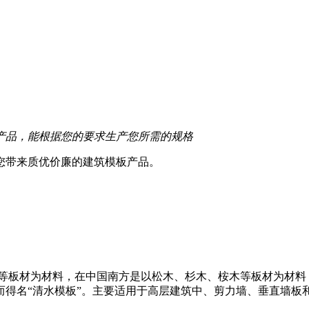
产品，能根据您的要求生产您所需的规格
您带来质优价廉的建筑模板产品。
等板材为材料，在中国南方是以松木、杉木、桉木等板材为材料
得名“清水模板”。主要适用于高层建筑中、剪力墙、垂直墙板和