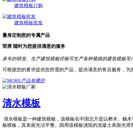
建筑模板订购
建筑模板批发
量身定制
您的专属产品
荣庚
随时
为您提供
满意的服务
多年的研发、生产建筑模板经验可生产各种规格的建筑模板等
可根据您的要求提供您所需的产品，提供满意的售后服务，为
产品有哪些
清水模板
清水模板是一种建筑模板，该模板在中国北方是以桦木、杨木
板模板，其表面光洁平整。因用该模板浇筑的混凝土表面光滑而