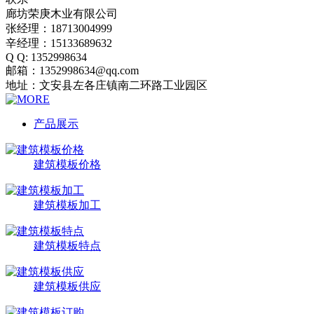
廊坊荣庚木业有限公司
张经理：18713004999
辛经理：15133689632
Q Q: 1352998634
邮箱：1352998634@qq.com
地址：文安县左各庄镇南二环路工业园区
产品展示
建筑模板价格
建筑模板加工
建筑模板特点
建筑模板供应