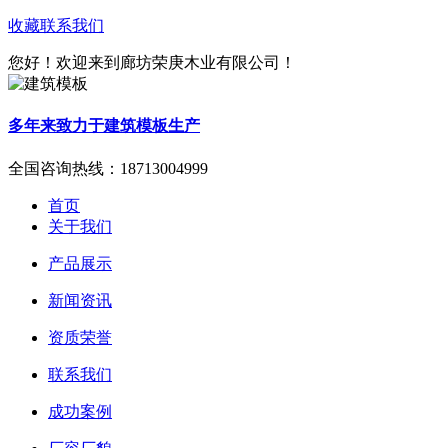
收藏
联系我们
您好！欢迎来到廊坊荣庚木业有限公司！
多年来致力于建筑模板生产
全国咨询热线：
18713004999
首页
关于我们
产品展示
新闻资讯
资质荣誉
联系我们
成功案例