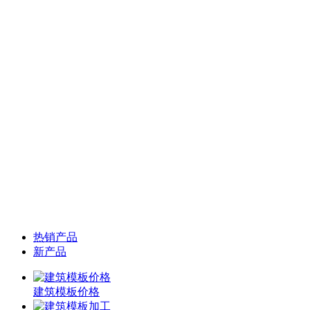
热销产品
新产品
建筑模板价格