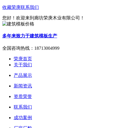
收藏荣庚
联系我们
您好！欢迎来到廊坊荣庚木业有限公司！
多年来致力于建筑模板生产
全国咨询热线：
18713004999
荣庚首页
关于我们
产品展示
新闻资讯
资质荣誉
联系我们
成功案例