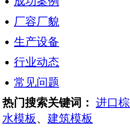
成功案例
厂容厂貌
生产设备
行业动态
常见问题
热门搜索关键词：
进口棕
水模板
、
建筑模板