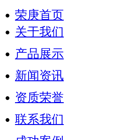
荣庚首页
关于我们
产品展示
新闻资讯
资质荣誉
联系我们