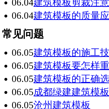
06.04
建筑模板剪裁注
06.04
建筑模板的质量
常见问题
06.05
建筑模板的施工
06.05
建筑模板要怎样
06.05
建筑模板的正确
06.05
成都绿建建筑模
06.05
沧州建筑模板