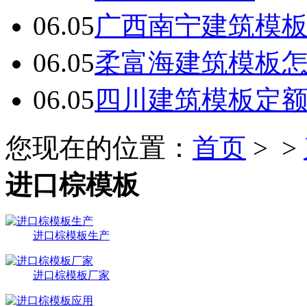
06.05
广西南宁建筑模板
06.05
柔富海建筑模板
06.05
四川建筑模板定
您现在的位置：
首页
> >
进口棕模板
进口棕模板生产
进口棕模板厂家