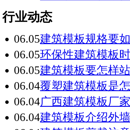
行业动态
06.05
建筑模板规格要
06.05
环保性建筑模板
06.05
建筑模板要怎样
06.04
覆塑建筑模板是
06.04
广西建筑模板厂
06.04
建筑模板介绍外