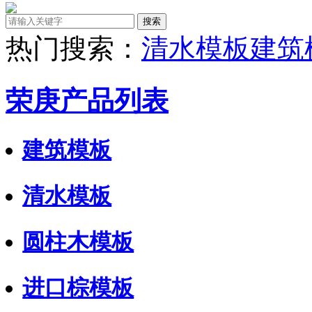
热门搜索：
清水模板
建筑
荣庚产品列表
建筑模板
清水模板
圆柱木模板
进口棕模板