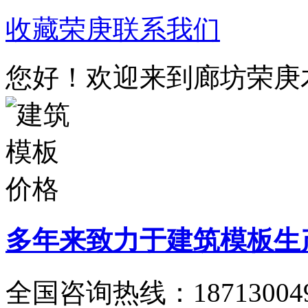
收藏荣庚
联系我们
您好！欢迎来到廊坊荣庚
多年来致力于建筑模板生
全国咨询热线：
18713004