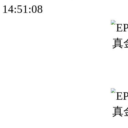
14:51:08