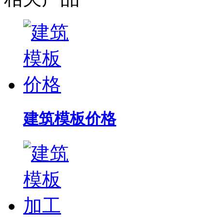
建筑模板价格