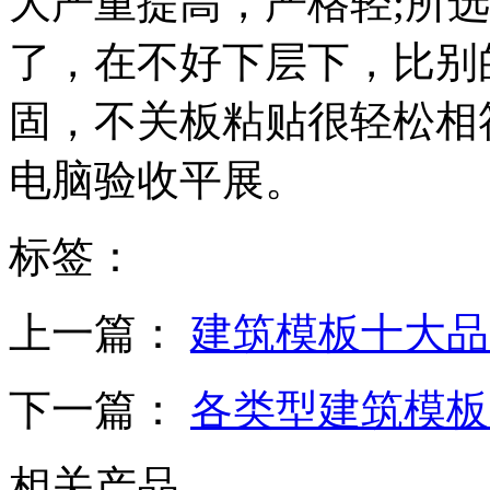
大严重提高，严格轻;所
了，在不好下层下，比别
固，不关板粘贴很轻松相
电脑验收平展。
标签：
上一篇：
建筑模板十大品
下一篇：
各类型建筑模板
相关产品