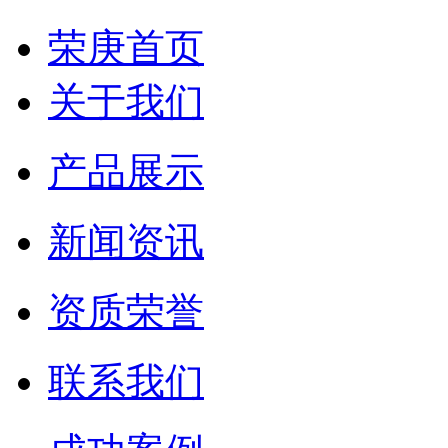
荣庚首页
关于我们
产品展示
新闻资讯
资质荣誉
联系我们