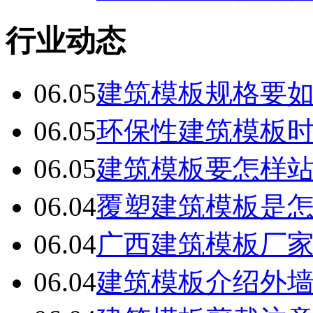
行业动态
06.05
建筑模板规格要
06.05
环保性建筑模板
06.05
建筑模板要怎样
06.04
覆塑建筑模板是
06.04
广西建筑模板厂
06.04
建筑模板介绍外