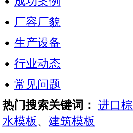
成功案例
厂容厂貌
生产设备
行业动态
常见问题
热门搜索关键词：
进口棕
水模板
、
建筑模板