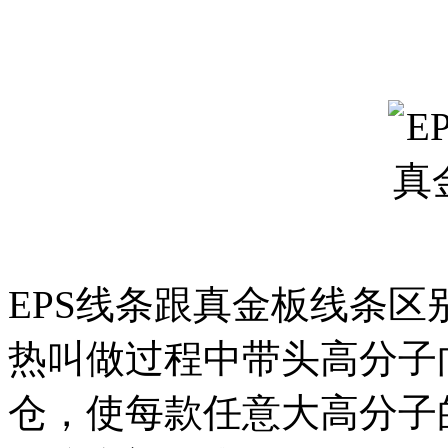
EPS线条跟真金板线条
热叫做过程中带头高分子
仓，使每款任意大高分子