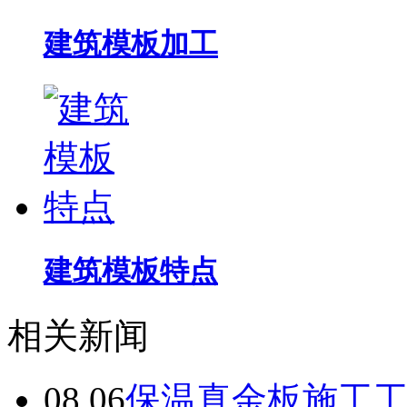
建筑模板加工
建筑模板特点
相关新闻
08.06
保温真金板施工