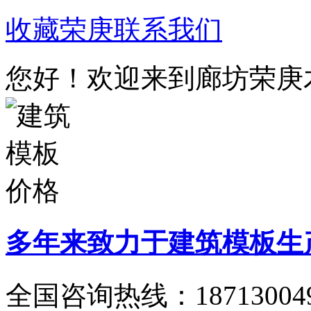
收藏荣庚
联系我们
您好！欢迎来到廊坊荣庚
多年来致力于建筑模板生
全国咨询热线：
18713004