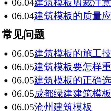
06.04
建筑模板剪裁注
06.04
建筑模板的质量
常见问题
06.05
建筑模板的施工
06.05
建筑模板要怎样
06.05
建筑模板的正确
06.05
成都绿建建筑模
06.05
沧州建筑模板