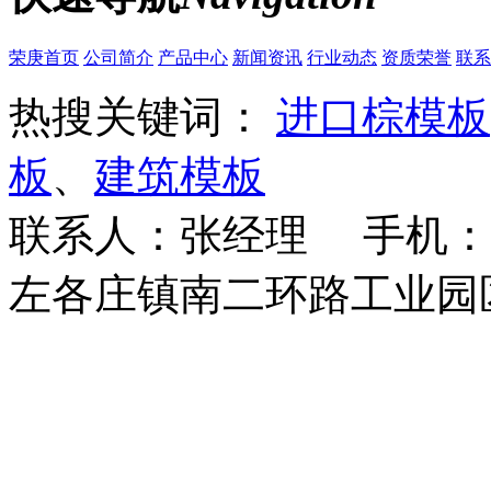
荣庚首页
公司简介
产品中心
新闻资讯
行业动态
资质荣誉
联系
热搜关键词：
进口棕模板
板
、
建筑模板
联系人：张经理 手机：18
左各庄镇南二环路工业