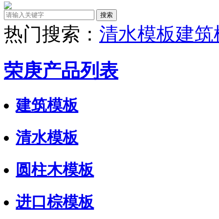
热门搜索：
清水模板
建筑
荣庚产品列表
建筑模板
清水模板
圆柱木模板
进口棕模板