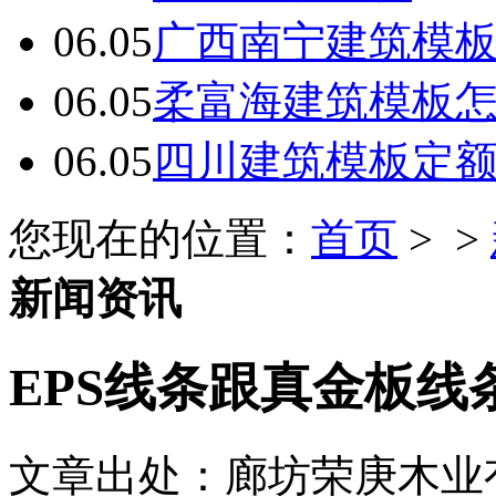
06.05
广西南宁建筑模板
06.05
柔富海建筑模板
06.05
四川建筑模板定
您现在的位置：
首页
> >
新闻资讯
EPS线条跟真金板线
文章出处：廊坊荣庚木业