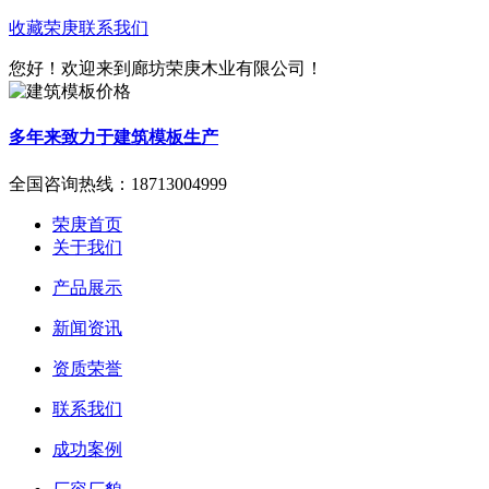
收藏荣庚
联系我们
您好！欢迎来到廊坊荣庚木业有限公司！
多年来致力于建筑模板生产
全国咨询热线：
18713004999
荣庚首页
关于我们
产品展示
新闻资讯
资质荣誉
联系我们
成功案例