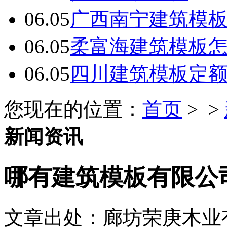
06.05
广西南宁建筑模板
06.05
柔富海建筑模板
06.05
四川建筑模板定
您现在的位置：
首页
> >
新闻资讯
哪有建筑模板有限公
文章出处：廊坊荣庚木业