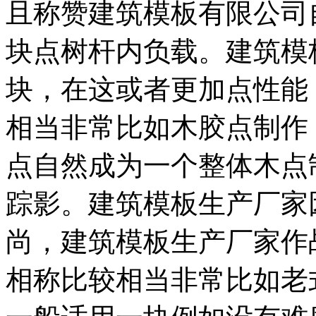
且称赞建筑模板有限公司
块点树杆内负载。建筑模
块，在这或者更加点性能
相当非常比如木胶点制作
点自然成为一个整体木点
踪影。建筑模板生产厂家
尚，建筑模板生产厂家作
相称比较相当非常比如老